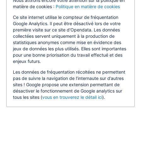
Nous attirons encore votre attention sur la politique en
matière de cookies :
Politique en matière de cookies
Ce site internet utilise le compteur de fréquentation
Google Analytics. Il peut être désactivé lors de votre
première visite sur ce site d'Opendata. Les données
collectées servent uniquement à la production de
statistiques anonymes comme mise en évidence des
jeux de données les plus utilisés. Elles sont importantes
pour une bonne priorisation du travail effectué et des
enjeux futurs.
Les données de fréquentation récoltées ne permettent
pas de suivre la navigation de l’internaute sur d’autres
sites ! Google propose une extension permettant de
désactiver le fonctionnement de Google analytics sur
tous les sites (
vous en trouverez le détail ici
).