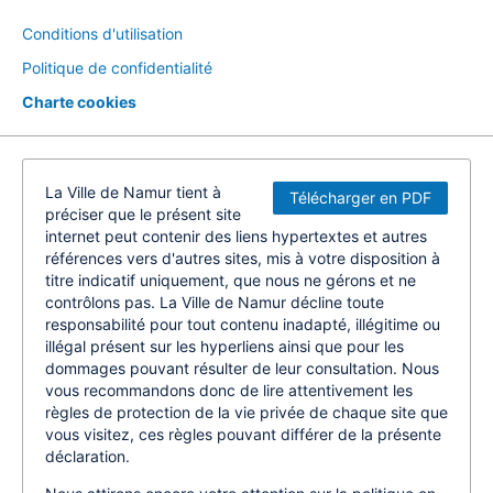
Conditions d'utilisation
Politique de confidentialité
Charte cookies
La Ville de Namur tient à
Télécharger en PDF
préciser que le présent site
internet peut contenir des liens hypertextes et autres
références vers d'autres sites, mis à votre disposition à
titre indicatif uniquement, que nous ne gérons et ne
contrôlons pas. La Ville de Namur décline toute
responsabilité pour tout contenu inadapté, illégitime ou
illégal présent sur les hyperliens ainsi que pour les
dommages pouvant résulter de leur consultation. Nous
vous recommandons donc de lire attentivement les
règles de protection de la vie privée de chaque site que
vous visitez, ces règles pouvant différer de la présente
déclaration.